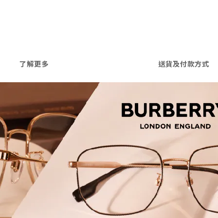
了解更多
送貨及付款方式