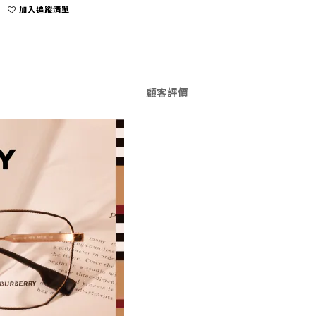
加入追蹤清單
顧客評價