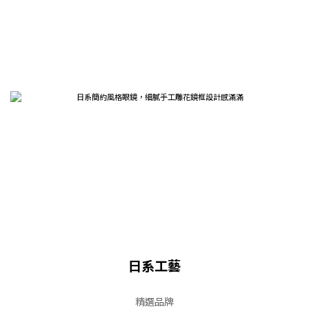
日系工藝
精選品牌