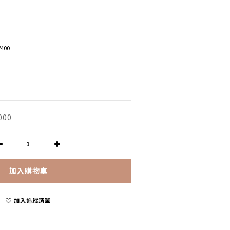
400
000
加入購物車
加入追蹤清單