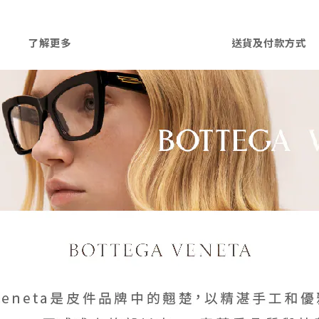
了解更多
送貨及付款方式