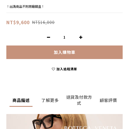
！出清商品不附原廠鏡盒！
NT$9,600
NT$16,000
加入購物車
加入追蹤清單
送貨及付款方
商品描述
了解更多
顧客評價
式