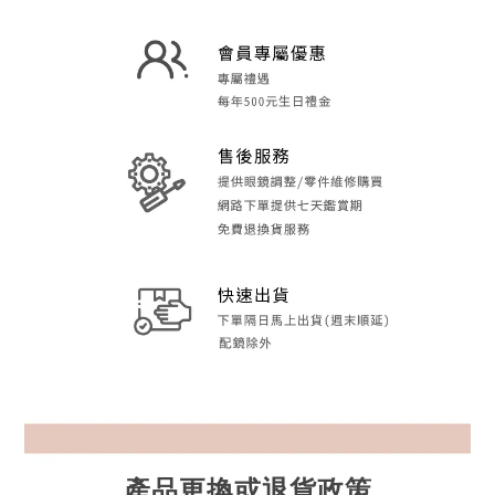
產品更換或退貨政策