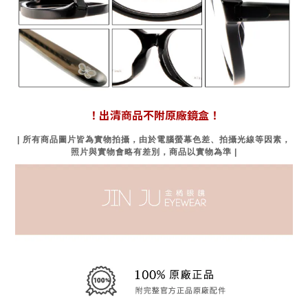
！出清商品不附原廠鏡盒！
| 所有商品圖片皆為實物拍攝，由於電腦螢幕色差、拍攝光線等因素，
照片與實物會略有差別，商品以實物為準 |