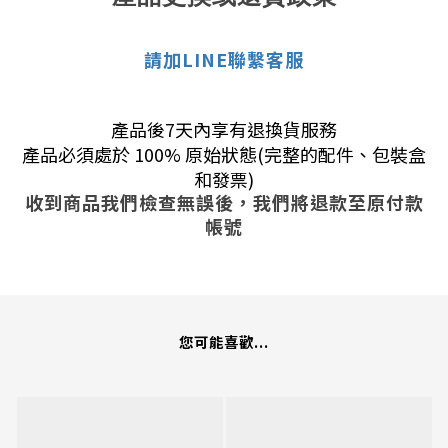
請加LINE聯繫客服
產品後7天內享有退換貨服務
產品必須處於 100% 原始狀態(完整的配件、包裝盒
和發票)
收到商品我們檢查無誤後，我們將退款至原付款
帳號
您可能喜歡...