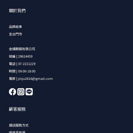
關於我們
品牌故事
全台門市
金橘眼鏡有限公司
統編 | 28614459
電話 | 07-2221229
時間 | 09:00-18:00
電郵 | jinju2616@gmail.com
顧客服務
運送服務方式
退換貨政策