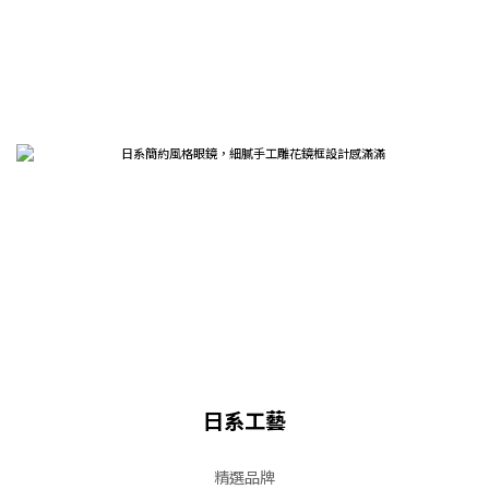
日系工藝
精選品牌