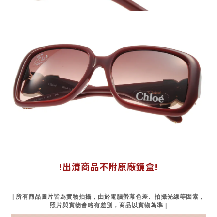
!出清商品不附原廠鏡盒!
| 所有商品圖片皆為實物拍攝，由於電腦螢幕色差、拍攝光線等因素，
照片與實物會略有差別，商品以實物為準 |