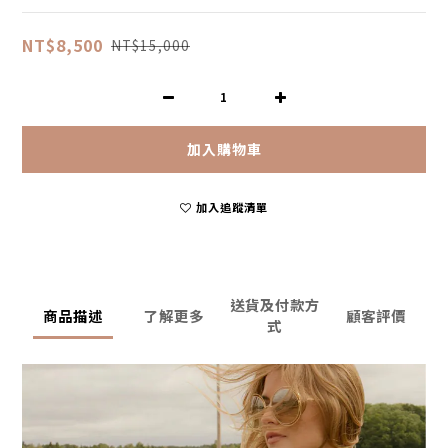
NT$8,500
NT$15,000
加入購物車
加入追蹤清單
送貨及付款方
商品描述
了解更多
顧客評價
式