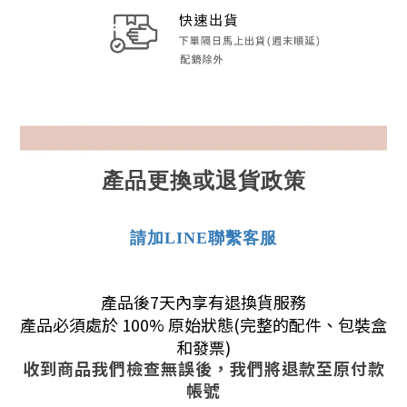
產品更換或退貨政策
請加LINE聯繫客服
產品後7天內享有退換貨服務
產品必須處於 100% 原始狀態(完整的配件、包裝盒
和發票)
收到商品我們檢查無誤後，我們將退款至原付款
帳號