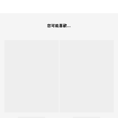
您可能喜歡...