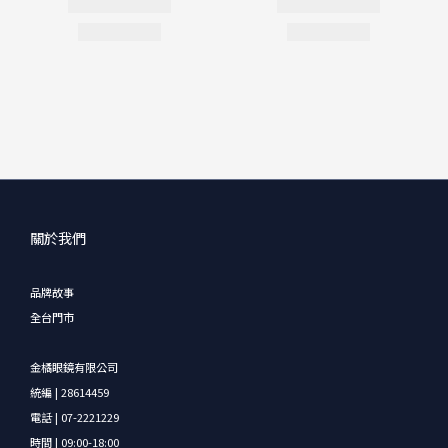
關於我們
品牌故事
全台門市
金橘眼鏡有限公司
統編 | 28614459
電話 | 07-2221229
時間 | 09:00-18:00