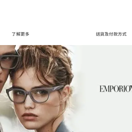
了解更多
送貨及付款方式