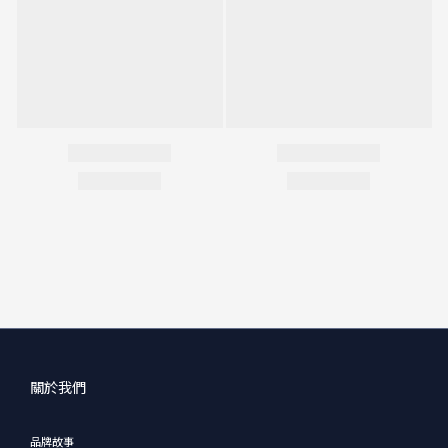
關於我們
品牌故事