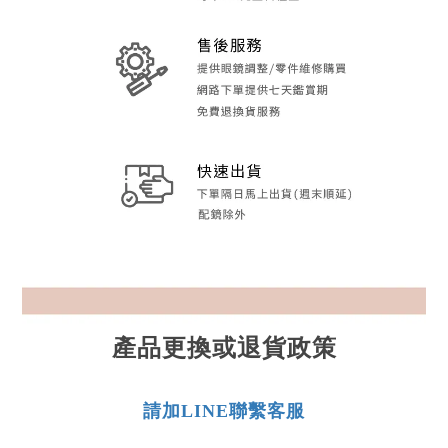
產品更換或退貨政策
請加LINE聯繫客服