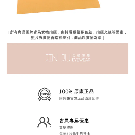
| 所有商品圖片皆為實物拍攝，由於電腦螢幕色差、拍攝光線等因素，
照片與實物會略有差別，商品以實物為準 |