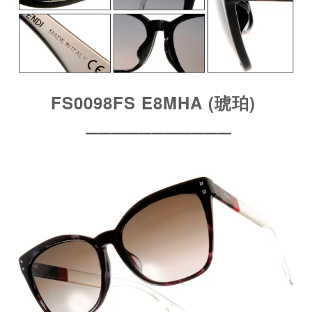
FS0098FS E8MHA (琥珀)
━━━━━━━━━━━