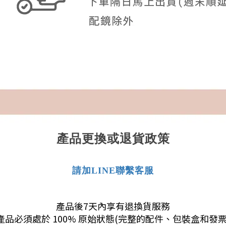
產品更換或退貨政策
請加LINE聯繫客服
產品後7天內享有退換貨服務
產品必須處於 100% 原始狀態(完整的配件、包裝盒和發票