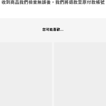
收到商品我們檢查無誤後，我們將退款至原付款帳號
您可能喜歡...