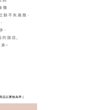
品以實物為準 |