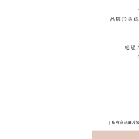
| 所有商品圖