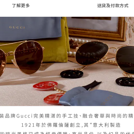
了解更多
送貨及付款方式