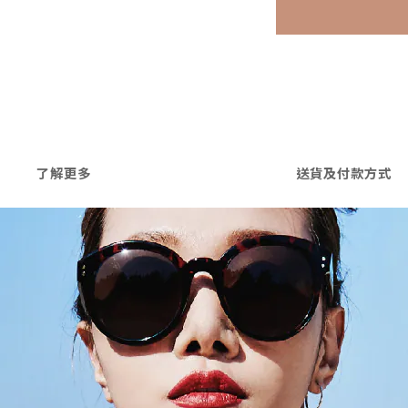
了解更多
送貨及付款方式