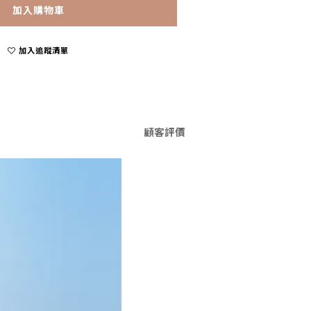
加入購物車
加入追蹤清單
顧客評價