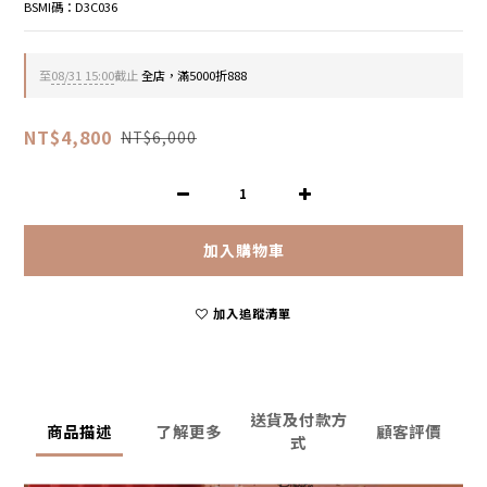
BSMI碼：D3C036
至
08/31 15:00
截止
全店，滿5000折888
NT$4,800
NT$6,000
加入購物車
加入追蹤清單
送貨及付款方
商品描述
了解更多
顧客評價
式