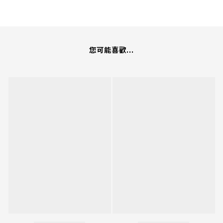
您可能喜歡...