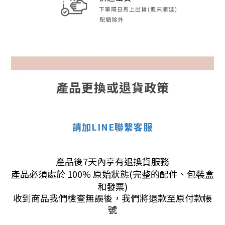
產品更換或退貨政策
請加LINE聯繫客服
產品後7天內享有退換貨服務
產品必須處於 100% 原始狀態(完整的配件、包裝盒
和發票)
收到商品我們檢查無誤後，我們將退款至原付款帳
號