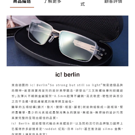
商品描述
了解更多
顧客評價
式