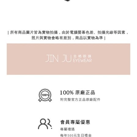
| 所有商品圖片皆為實物拍攝，由於電腦螢幕色差、拍攝光線等因素，
照片與實物會略有差別，商品以實物為準 |