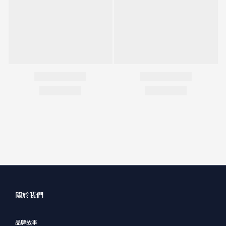
關於我們
品牌故事