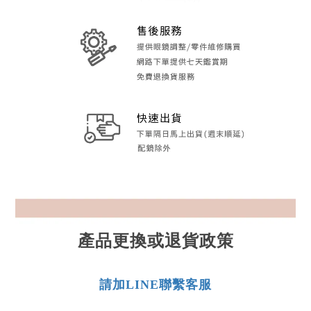
產品更換或退貨政策
請加LINE聯繫客服