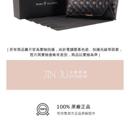
| 所有商品圖片皆為實物拍攝，由於電腦螢幕色差、拍攝光線等因素，
照片與實物會略有差別，商品以實物為準 |