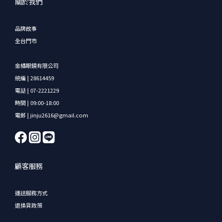
關於我們
品牌故事
全台門市
金橘眼鏡有限公司
統編 | 28614459
電話 | 07-2221229
時間 | 09:00-18:00
電郵 | jinju2616@gmail.com
顧客服務
運送服務方式
退換貨政策