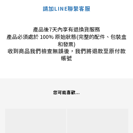
請加LINE聯繫客服
產品後7天內享有退換貨服務
產品必須處於 100% 原始狀態(完整的配件、包裝盒
和發票)
收到商品我們檢查無誤後，我們將退款至原付款
帳號
您可能喜歡...