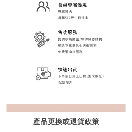
產品更換或退貨政策