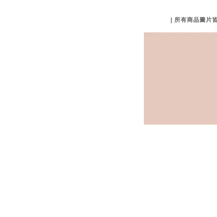
| 所有商品圖