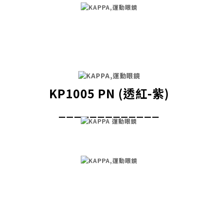
KP1005 PN (透紅-紫)
_____________