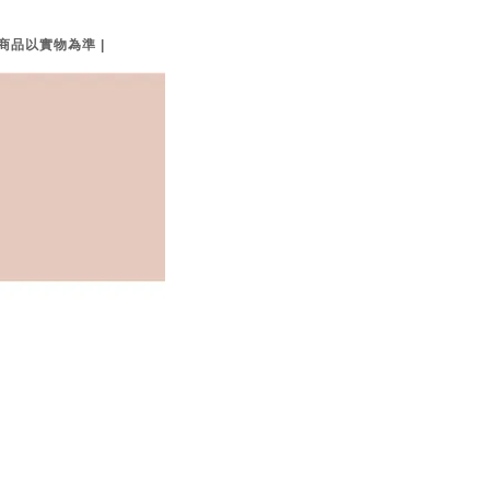
品以實物為準 |