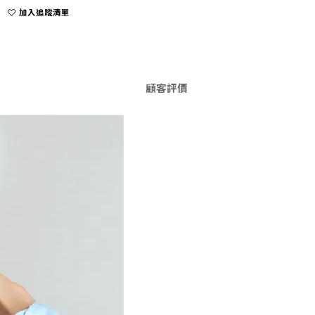
加入追蹤清單
顧客評價