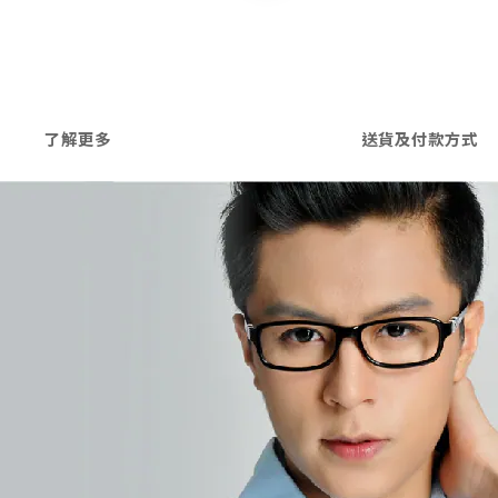
了解更多
送貨及付款方式