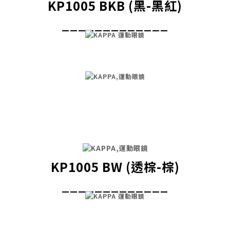
KP1005 BKB (黑-黑紅)
_____________
KP1005 BW (透棕-棕)
_____________