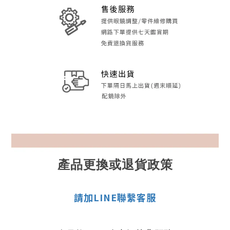
產品更換或退貨政策
請加LINE聯繫客服