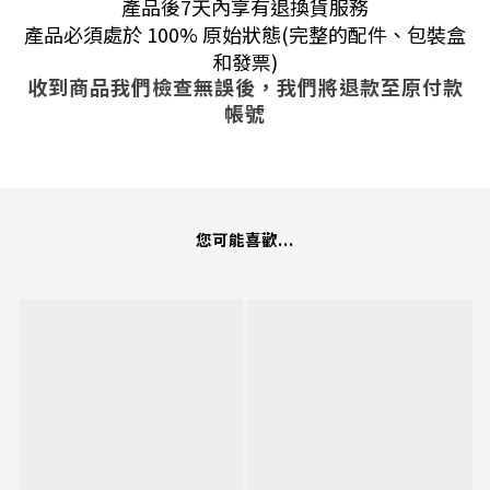
產品後7天內享有退換貨服務
產品必須處於 100% 原始狀態(完整的配件、包裝盒
和發票)
收到商品我們檢查無誤後，我們將退款至原付款
帳號
您可能喜歡...