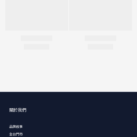
關於我們
品牌故事
全台門市