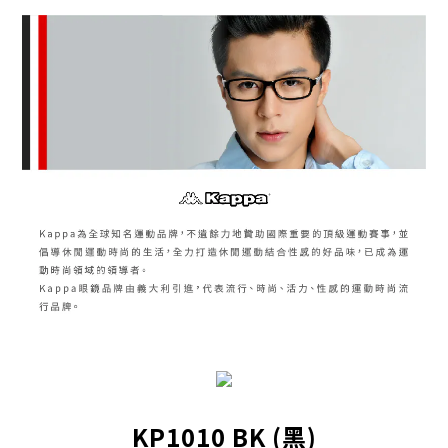
KP1010 BK (黑)