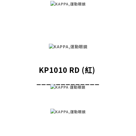
KP1010 RD (紅)
_____________