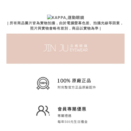
| 所有商品圖片皆為實物拍攝，由於電腦螢幕色差、拍攝光線等因素，
照片與實物會略有差別，商品以實物為準 |