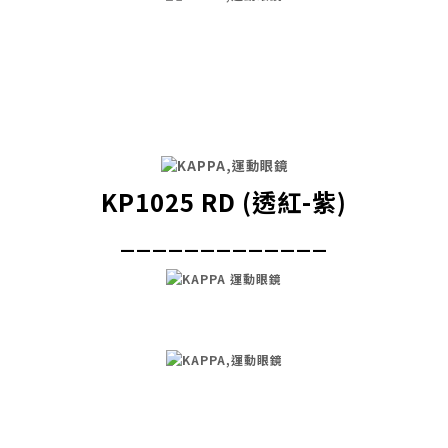
KP1025 RD (透紅-紫)
_____________