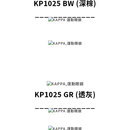
KP1025 BW (深棕)
_____________
KP1025 GR (透灰)
_____________