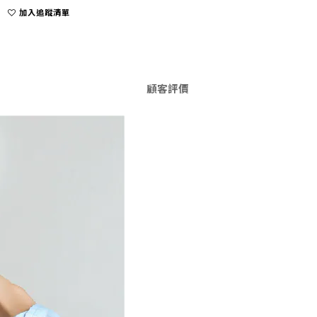
加入追蹤清單
顧客評價