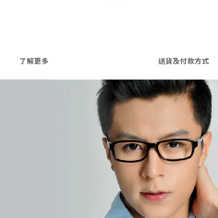
了解更多
送貨及付款方式