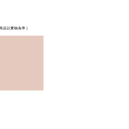
品以實物為準 |