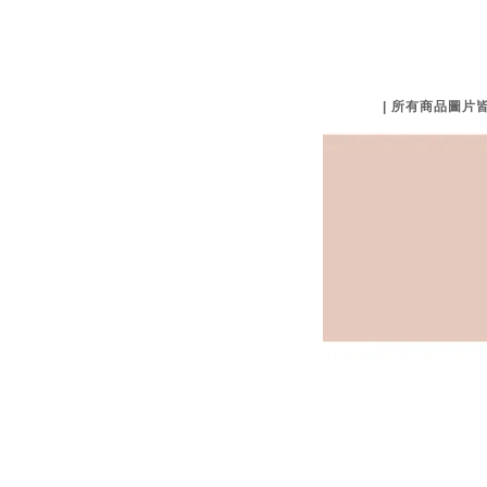
| 所有商品圖