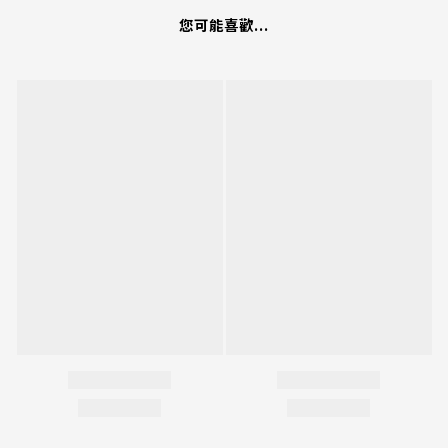
您可能喜歡...