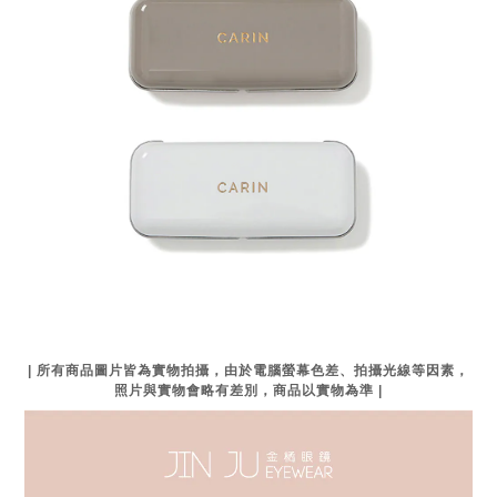
| 所有商品圖片皆為實物拍攝，由於電腦螢幕色差、拍攝光線等因素，
照片與實物會略有差別，商品以實物為準 |