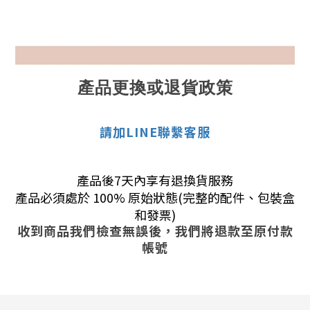
產品更換或退貨政策
請加LINE聯繫客服
產品後7天內享有退換貨服務
產品必須處於 100% 原始狀態(完整的配件、包裝盒
和發票)
收到商品我們檢查無誤後，我們將退款至原付款
帳號