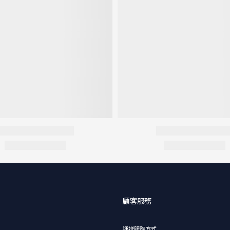
顧客服務
運送服務方式