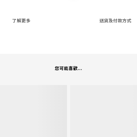
了解更多
送貨及付款方式
您可能喜歡...