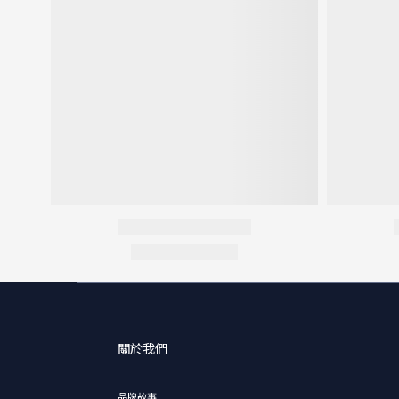
關於我們
品牌故事