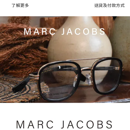
了解更多
送貨及付款方式