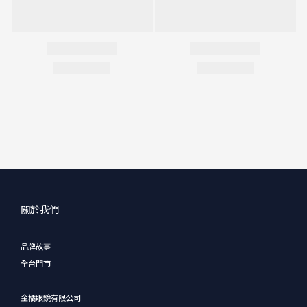
關於我們
品牌故事
全台門市
金橘眼鏡有限公司