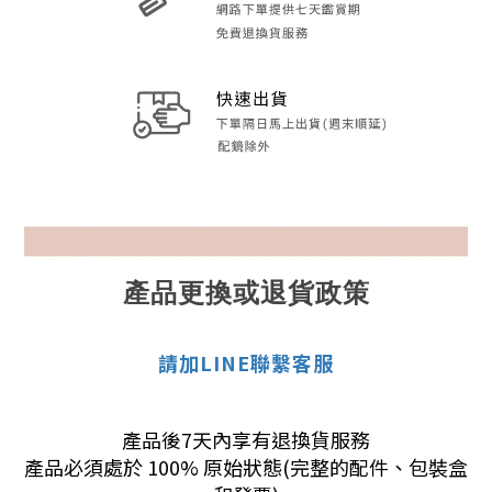
產品更換或退貨政策
請加LINE聯繫客服
產品後7天內享有退換貨服務
產品必須處於 100% 原始狀態(完整的配件、包裝盒