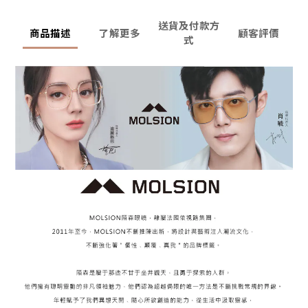
送貨及付款方
商品描述
了解更多
顧客評價
式