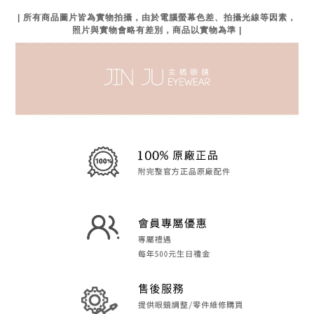
| 所有商品圖片皆為實物拍攝，由於電腦螢幕色差、拍攝光線等因素，
照片與實物會略有差別，商品以實物為準 |