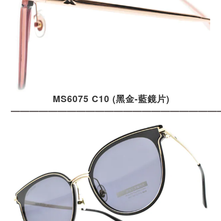
MS6075 C10 (黑金-藍鏡片)
━━━━━━━━━━━━━━━━━━━━━━