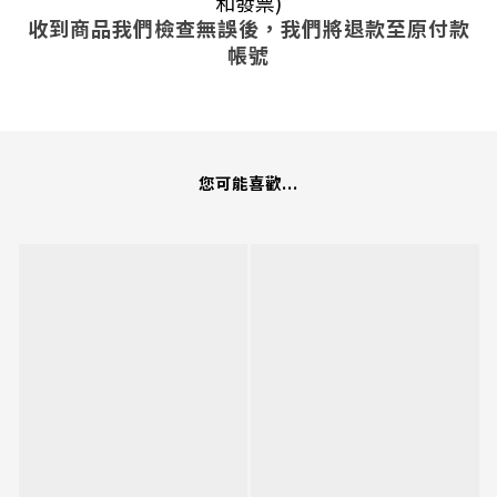
和發票)
收到商品我們檢查無誤後，我們將退款至原付款
帳號
您可能喜歡...