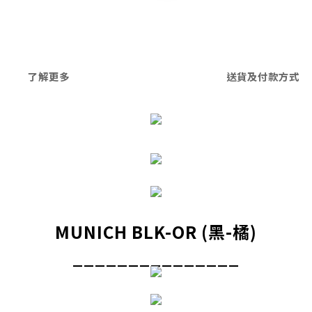
了解更多
送貨及付款方式
MUNICH BLK-OR (黑-橘)
_______________