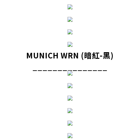
MUNICH WRN (暗紅-黑)
_______________