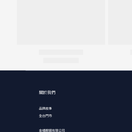
關於我們
品牌故事
全台門市
金橘眼鏡有限公司