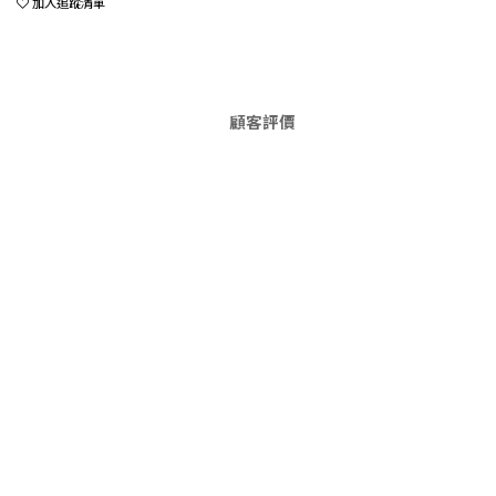
加入追蹤清單
顧客評價