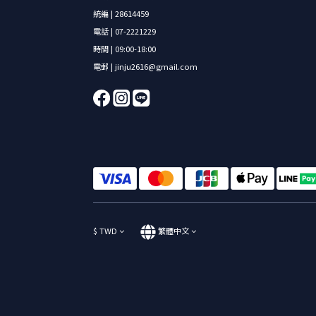
統編 | 28614459
電話 | 07-2221229
時間 | 09:00-18:00
電郵 | jinju2616@gmail.com
$
TWD
繁體中文