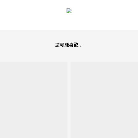
您可能喜歡...