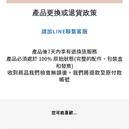
產品更換或退貨政策
請加LINE聯繫客服
產品後7天內享有退換貨服務
產品必須處於 100% 原始狀態(完整的配件、包裝盒
和發票)
收到商品我們檢查無誤後，我們將退款至原付款
帳號
您可能喜歡...