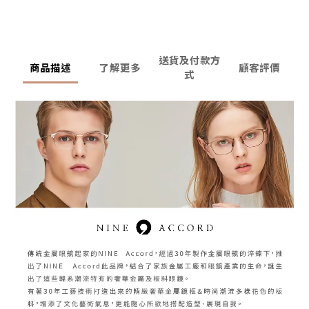
送貨及付款方
商品描述
了解更多
顧客評價
式