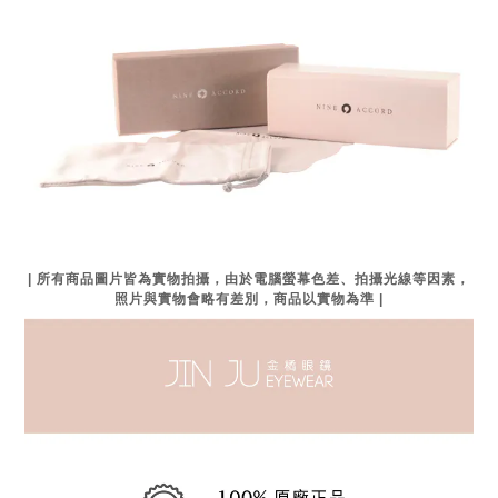
| 所有商品圖片皆為實物拍攝，由於電腦螢幕色差、拍攝光線等因素，
照片與實物會略有差別，商品以實物為準 |