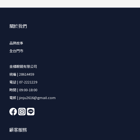
關於我們
品牌故事
全台門市
金橘眼鏡有限公司
統編 | 28614459
電話 | 07-2221229
時間 | 09:00-18:00
電郵 | jinju2616@gmail.com
顧客服務