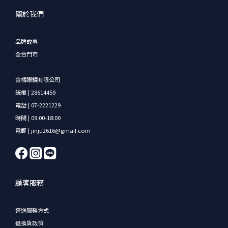
關於我們
品牌故事
全台門市
金橘眼鏡有限公司
統編 | 28614459
電話 | 07-2221229
時間 | 09:00-18:00
電郵 | jinju2616@gmail.com
顧客服務
運送服務方式
退換貨政策