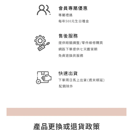
產品更換或退貨政策