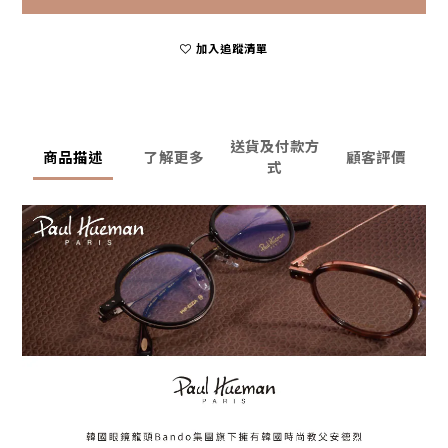
加入追蹤清單
送貨及付款方
商品描述
了解更多
顧客評價
式