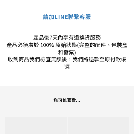
請加LINE聯繫客服
產品後7天內享有退換貨服務
產品必須處於 100% 原始狀態(完整的配件、包裝盒
和發票)
收到商品我們檢查無誤後，我們將退款至原付款帳
號
您可能喜歡...