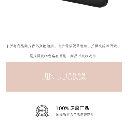
| 所有商品圖片皆為實物拍攝，由於電腦螢幕色差、拍攝光線等因素，
照片與實物會略有差別，商品以實物為準 |