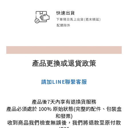
產品更換或退貨政策
請加LINE聯繫客服
產品後7天內享有退換貨服務
產品必須處於 100% 原始狀態(完整的配件、包裝盒
和發票)
收到商品我們檢查無誤後，我們將退款至原付款