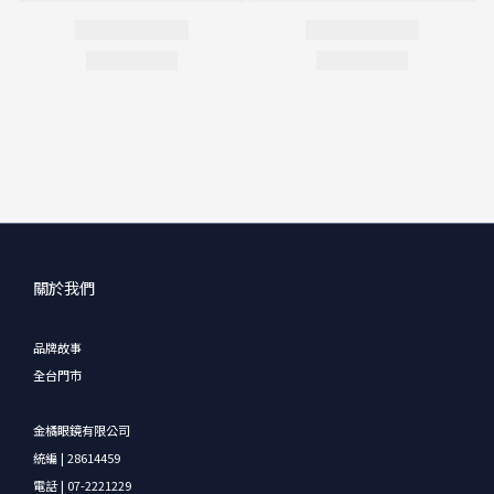
關於我們
品牌故事
全台門市
金橘眼鏡有限公司
統編 | 28614459
電話 | 07-2221229