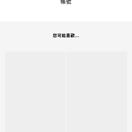
帳號
您可能喜歡...