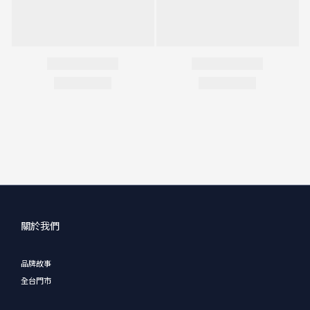
關於我們
品牌故事
全台門市