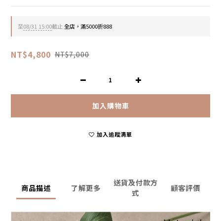
至
08/31 15:00
截止
全店，滿5000折888
NT$4,800
NT$7,000
加入購物車
加入追蹤清單
送貨及付款方
商品描述
了解更多
顧客評價
式