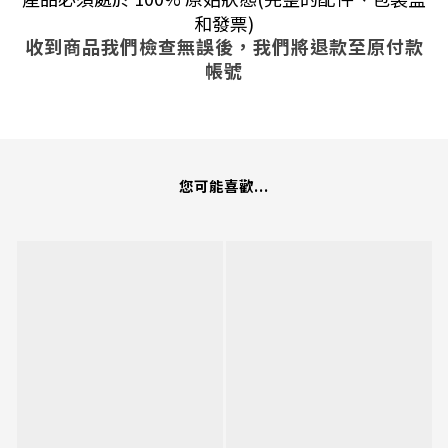
和發票)
收到商品我們檢查無誤後，我們將退款至原付款
帳號
您可能喜歡...