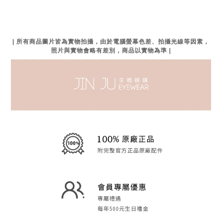
| 所有商品圖片皆為實物拍攝，由於電腦螢幕色差、拍攝光線等因素，
照片與實物會略有差別，商品以實物為準 |