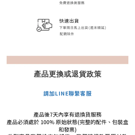
產品更換或退貨政策
請加LINE聯繫客服
產品後7天內享有退換貨服務
產品必須處於 100% 原始狀態(完整的配件、包裝盒
和發票)