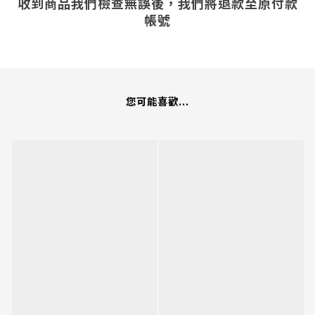
收到商品我們檢查無誤後，我們將退款至原付款
帳號
您可能喜歡...