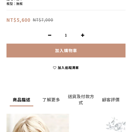
框型：無框
NT$5,600
NT$7,000
加入購物車
加入追蹤清單
送貨及付款方
商品描述
了解更多
顧客評價
式