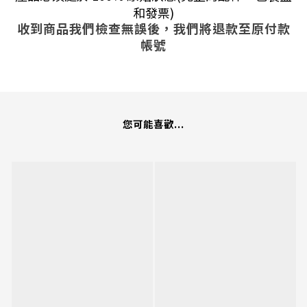
和發票)
收到商品我們檢查無誤後，我們將退款至原付款
帳號
您可能喜歡...