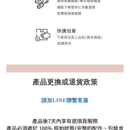
產品更換或退貨政策
請加LINE聯繫客服
產品後7天內享有退換貨服務
產品必須處於 100% 原始狀態(完整的配件、包裝盒