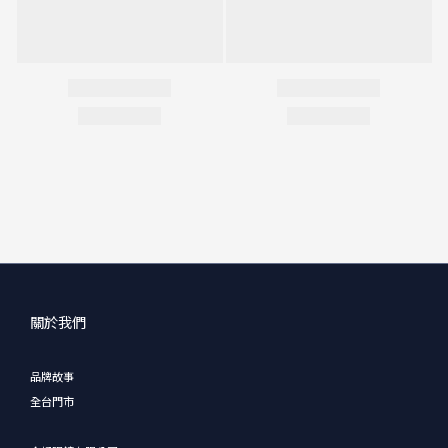
關於我們
品牌故事
全台門市