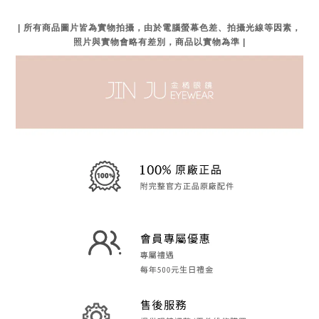
| 所有商品圖片皆為實物拍攝，由於電腦螢幕色差、拍攝光線等因素，
照片與實物會略有差別，商品以實物為準 |