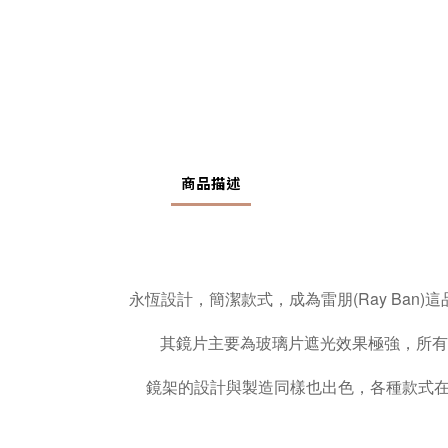
商品描述
永恆設計，簡潔款式，成為雷朋(Ray Ban)
其鏡片主要為玻璃片遮光效果極強，所有
鏡架的設計與製造同樣也出色，各種款式在