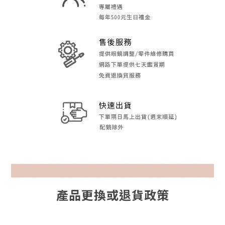
產品更換或退貨政策