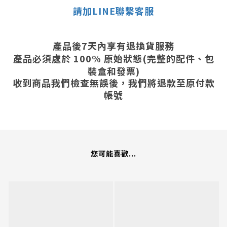
請加LINE聯繫客服
產品後7天內享有退換貨服務
產品必須處於 100% 原始狀態(完整的配件、包
裝盒和發票)
收到商品我們檢查無誤後，我們將退款至原付款
帳號
您可能喜歡...