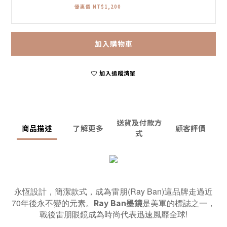
優惠價 NT$1,200
加入購物車
加入追蹤清單
送貨及付款方
商品描述
了解更多
顧客評價
式
永恆設計，簡潔款式，成為雷朋(Ray Ban)這品牌走過近
Ray Ban墨鏡
70年後永不變的元素。
是美軍的標誌之一，
戰後雷朋眼鏡成為時尚代表迅速風靡全球!