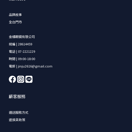
品牌故事
全台門市
金橘眼鏡有限公司
統編 | 28614459
電話 | 07-2221229
時間 | 09:00-18:00
電郵 | jinju2616@gmail.com
顧客服務
運送服務方式
退換貨政策