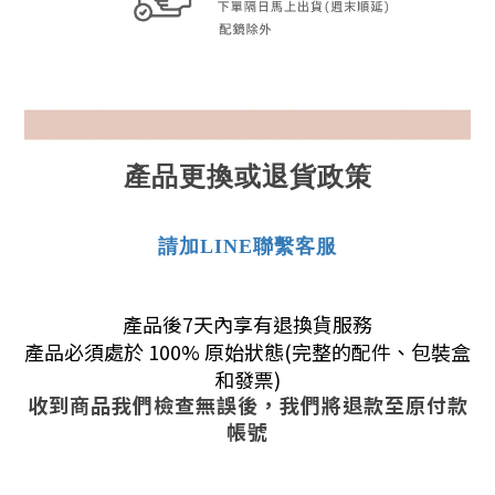
產品更換或退貨政策
請加LINE聯繫客服
產品後7天內享有退換貨服務
產品必須處於 100% 原始狀態(完整的配件、包裝盒
和發票)
收到商品我們檢查無誤後，我們將退款至原付款
帳號