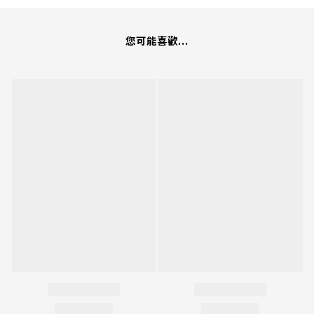
您可能喜歡...