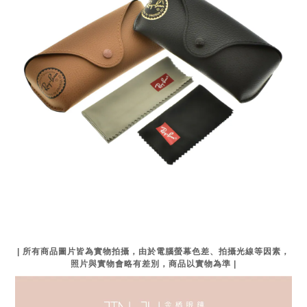
| 所有商品圖片皆為實物拍攝，由於電腦螢幕色差、拍攝光線等因素，
照片與實物會略有差別，商品以實物為準 |