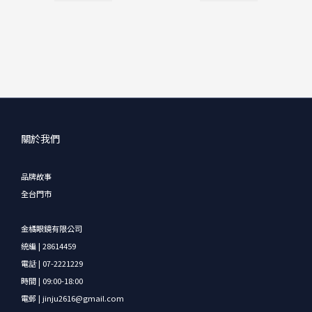
關於我們
品牌故事
全台門市
金橘眼鏡有限公司
統編 | 28614459
電話 | 07-2221229
時間 | 09:00-18:00
電郵 | jinju2616@gmail.com