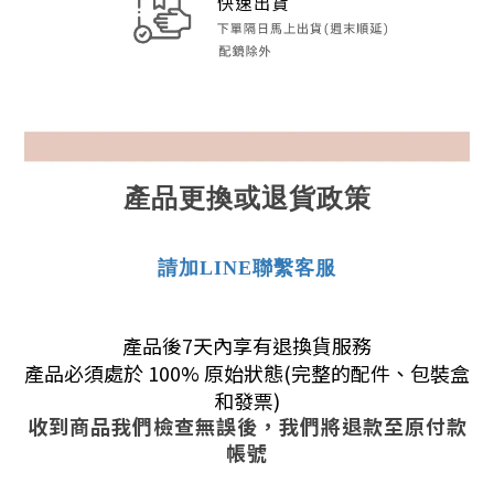
產品更換或退貨政策
請加LINE聯繫客服
產品後7天內享有退換貨服務
產品必須處於 100% 原始狀態(完整的配件、包裝盒
和發票)
收到商品我們檢查無誤後，我們將退款至原付款
帳號