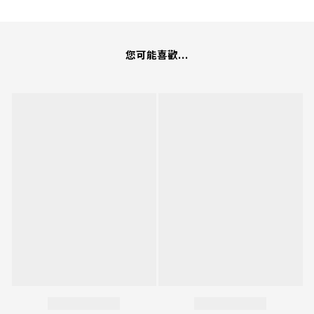
您可能喜歡...