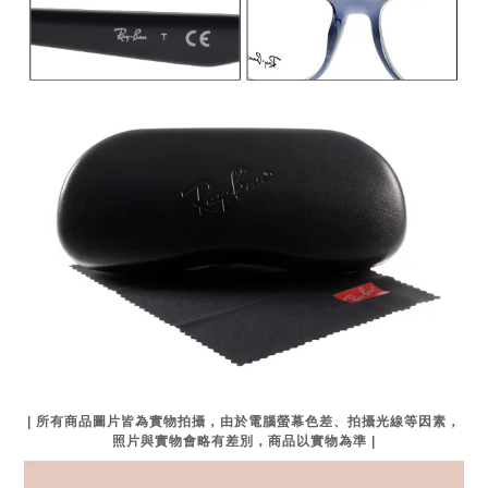
| 所有商品圖片皆為實物拍攝，由於電腦螢幕色差、拍攝光線等因素，
照片與實物會略有差別，商品以實物為準 |