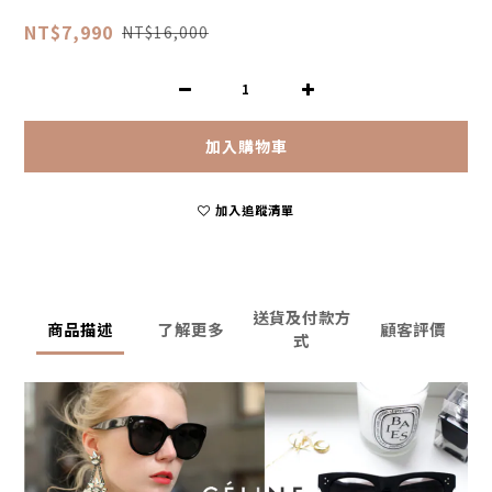
NT$7,990
NT$16,000
加入購物車
加入追蹤清單
送貨及付款方
商品描述
了解更多
顧客評價
式