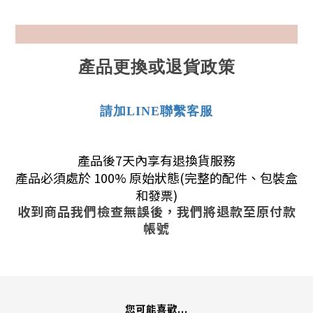
產品更換或退貨政策
請加LINE聯繫客服
產品後7天內享有退換貨服務
產品必須處於 100% 原始狀態(完整的配件、包裝盒
和發票)
收到商品我們檢查無誤後，我們將退款至原付款
帳號
您可能喜歡...