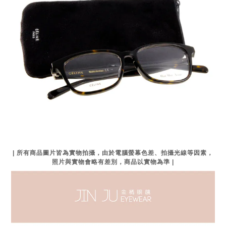
| 所有商品圖片皆為實物拍攝，由於電腦螢幕色差、拍攝光線等因素，
照片與實物會略有差別，商品以實物為準 |