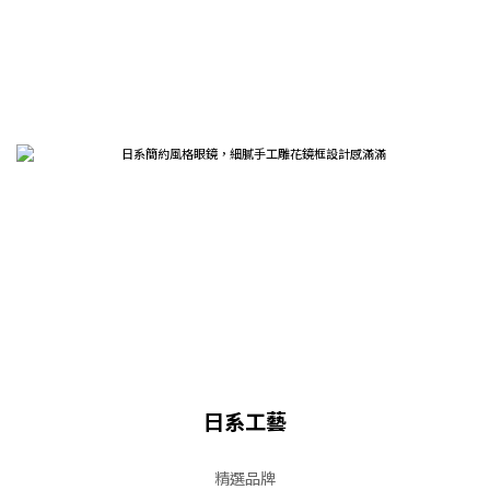
日系工藝
精選品牌