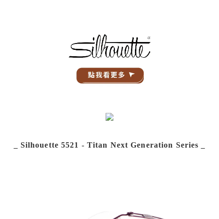
_ Silhouette 5521 - Titan Next Generation Series _