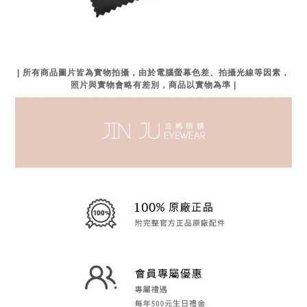
| 所有商品圖片皆為實物拍攝，由於電腦螢幕色差、拍攝光線等因素，
照片與實物會略有差別，商品以實物為準 |