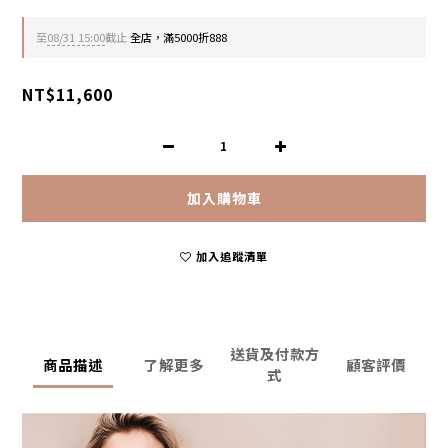
至
08/31 15:00
截止
全店，滿5000折888
NT$11,600
加入購物車
加入追蹤清單
送貨及付款方
商品描述
了解更多
顧客評價
式