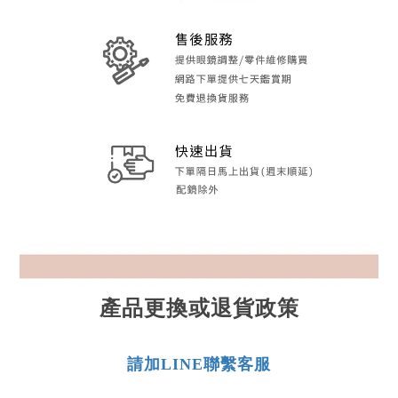
產品更換或退貨政策
請加LINE聯繫客服