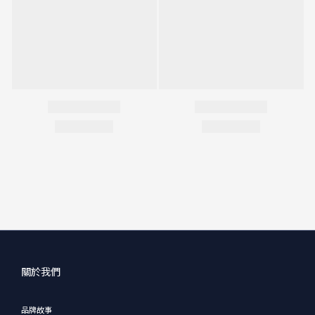
關於我們
品牌故事