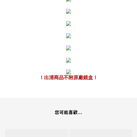
！出清商品不附原廠鏡盒！
您可能喜歡...