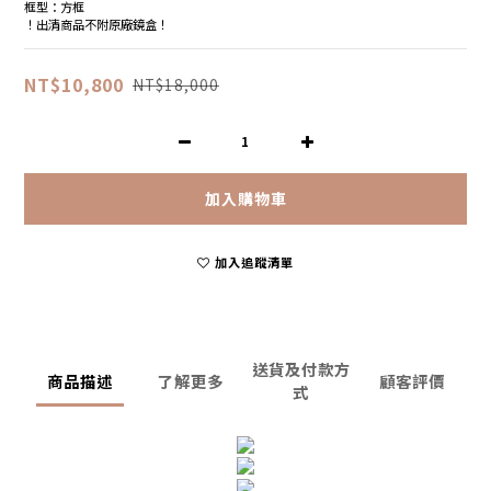
框型：方框
！出清商品不附原廠鏡盒！
NT$10,800
NT$18,000
加入購物車
加入追蹤清單
送貨及付款方
商品描述
了解更多
顧客評價
式