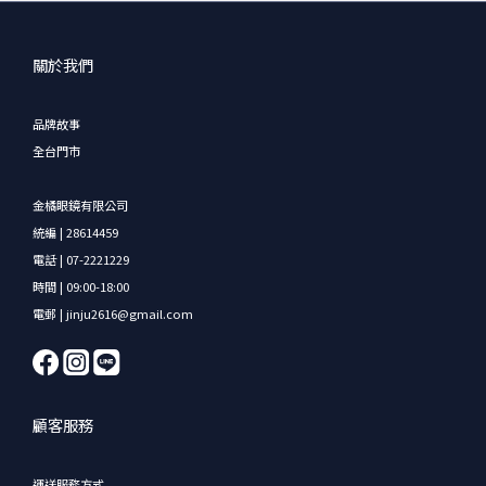
關於我們
品牌故事
全台門市
金橘眼鏡有限公司
統編 | 28614459
電話 | 07-2221229
時間 | 09:00-18:00
電郵 | jinju2616@gmail.com
顧客服務
運送服務方式