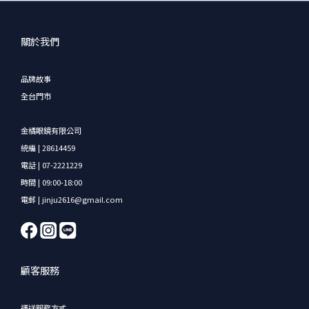
關於我們
品牌故事
全台門市
金橘眼鏡有限公司
統編 | 28614459
電話 | 07-2221229
時間 | 09:00-18:00
電郵 | jinju2616@gmail.com
顧客服務
運送服務方式