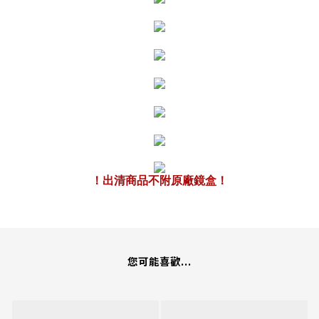
！出清商品不附原廠鏡盒！
您可能喜歡...