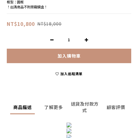
框型：圓框
！出清商品不附原廠鏡盒！
NT$10,800
NT$18,000
加入購物車
加入追蹤清單
送貨及付款方
商品描述
了解更多
顧客評價
式