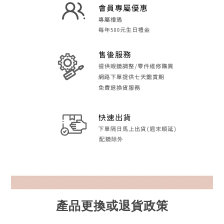
產品更換或退貨政策