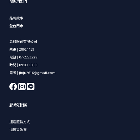
關於我們
品牌故事
全台門市
金橘眼鏡有限公司
統編 | 28614459
電話 | 07-2221229
時間 | 09:00-18:00
電郵 | jinju2616@gmail.com
顧客服務
運送服務方式
退換貨政策