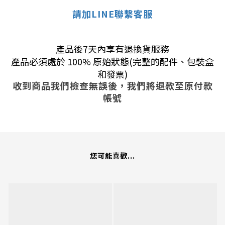
請加LINE聯繫客服
產品後7天內享有退換貨服務
產品必須處於 100% 原始狀態(完整的配件、包裝盒
和發票)
收到商品我們檢查無誤後，我們將退款至原付款
帳號
您可能喜歡...