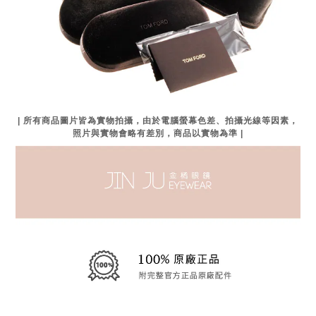
| 所有商品圖片皆為實物拍攝，由於電腦螢幕色差、拍攝光線等因素，
照片與實物會略有差別，商品以實物為準 |