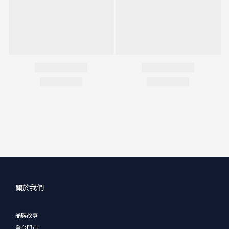
關於我們
品牌故事
全台門市