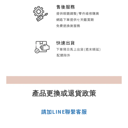
產品更換或退貨政策
請加LINE聯繫客服