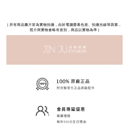
| 所有商品圖片皆為實物拍攝，由於電腦螢幕色差、拍攝光線等因素，
照片與實物會略有差別，商品以實物為準 |