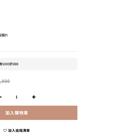
模板鏡片
5000折888
,000
加入購物車
加入追蹤清單