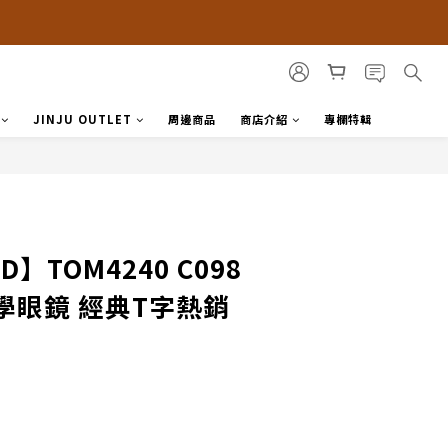
JINJU OUTLET
周邊商品
商店介紹
專欄特輯
D】TOM4240 C098
學眼鏡 經典T字熱銷