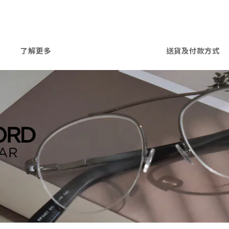
了解更多
送貨及付款方式