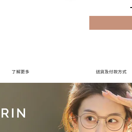
了解更多
送貨及付款方式