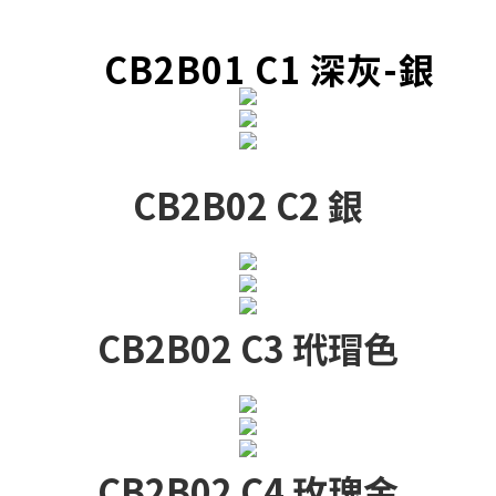
CB2B01 C1 深灰-銀
CB2B02 C2 銀
CB2B02 C3 玳瑁色
CB2B02 C4 玫瑰金