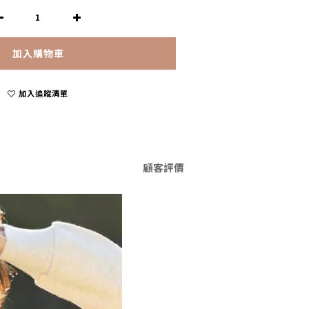
加入購物車
加入追蹤清單
顧客評價