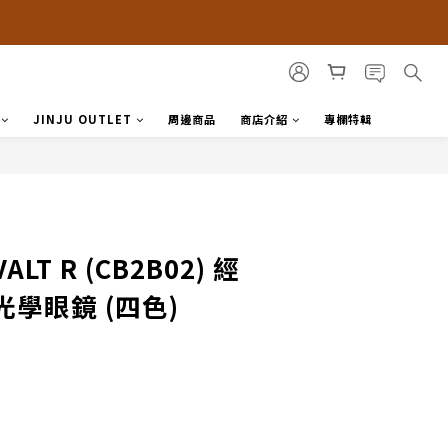
JINJU OUTLET
周邊商品
商店介紹
專欄特輯
LT R (CB2B02) 經
學眼鏡 (四色)