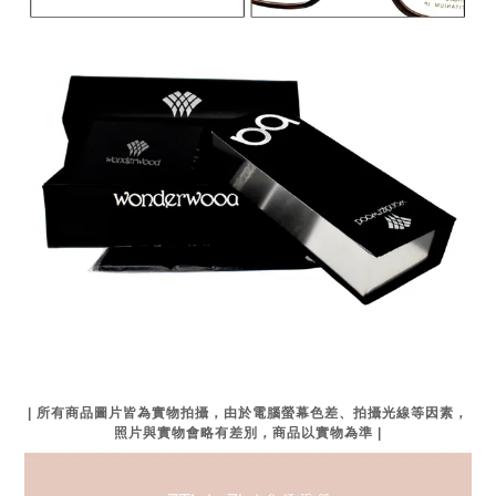
| 所有商品圖片皆為實物拍攝，由於電腦螢幕色差、拍攝光線等因素，
照片與實物會略有差別，商品以實物為準 |