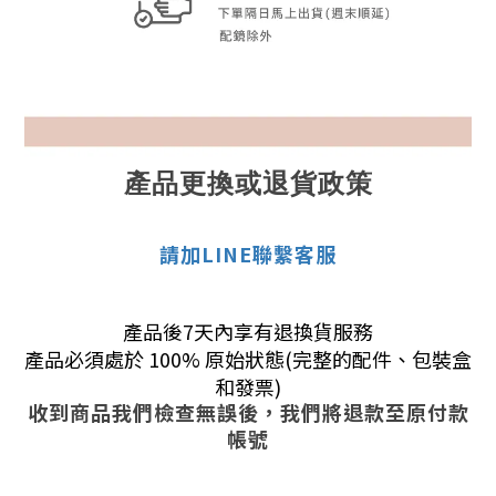
產品更換或退貨政策
請加LINE聯繫客服
產品後7天內享有退換貨服務
產品必須處於 100% 原始狀態(完整的配件、包裝盒
和發票)
收到商品我們檢查無誤後，我們將退款至原付款
帳號