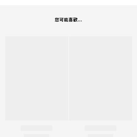
您可能喜歡...