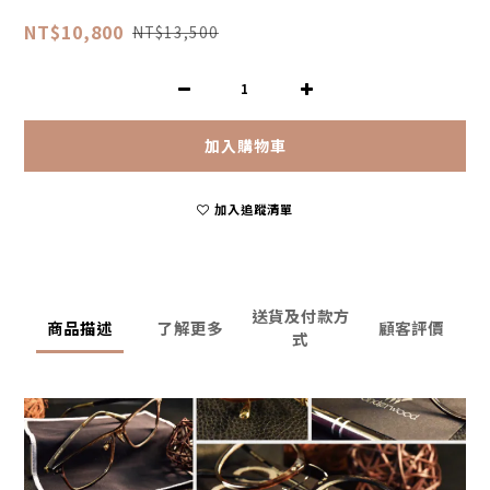
NT$10,800
NT$13,500
加入購物車
加入追蹤清單
送貨及付款方
商品描述
了解更多
顧客評價
式