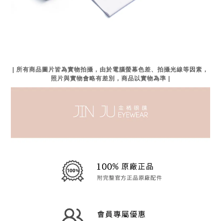
| 所有商品圖片皆為實物拍攝，由於電腦螢幕色差、拍攝光線等因素，
照片與實物會略有差別，商品以實物為準 |