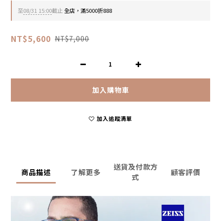
至
08/31 15:00
截止
全店，滿5000折888
NT$5,600
NT$7,000
加入購物車
加入追蹤清單
送貨及付款方
商品描述
了解更多
顧客評價
式