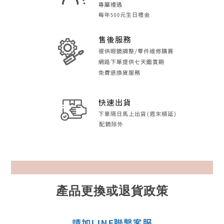
產品更換或退貨政策
請加LINE聯繫客服