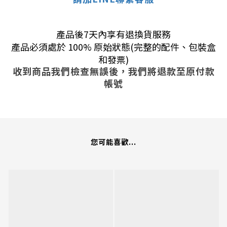
產品後7天內享有退換貨服務
產品必須處於 100% 原始狀態(完整的配件、包裝盒
和發票)
收到商品我們檢查無誤後，我們將退款至原付款
帳號
您可能喜歡...