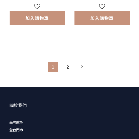
加入購物車
加入購物車
1
2
關於我們
品牌故事
全台門市