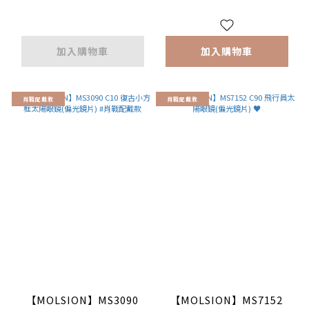
加入購物車
加入購物車
肖戰配戴款
肖戰配戴款
【MOLSION】MS3090
【MOLSION】MS7152