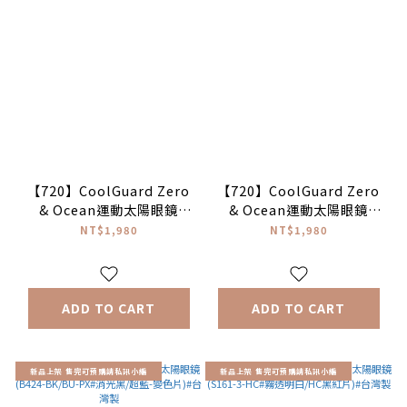
【720】CoolGuard Zero
【720】CoolGuard Zero
& Ocean運動太陽眼鏡
& Ocean運動太陽眼鏡
(S189R-BK/GN-PL#消光
(S189R-BK/BN-PL#消光
NT$1,980
NT$1,980
黑/綠-偏光片)#台灣製
黑/棕-偏光片)#台灣製
ADD TO CART
ADD TO CART
新品上架 售完可預購請私訊小編
新品上架 售完可預購請私訊小編