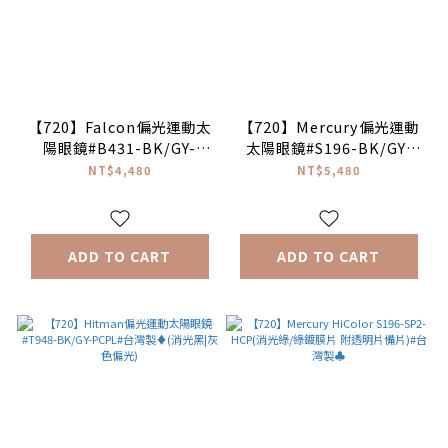
【720】Falcon偏光運動太
【720】Mercury偏光運動
陽眼鏡#B431-BK/GY-
太陽眼鏡#S196-BK/GY-
PCPL#台灣製♦(消光黑|灰
PCPL#台灣製♦(消光黑|灰
NT$4,480
NT$5,480
色偏光)
色偏光)
ADD TO CART
ADD TO CART