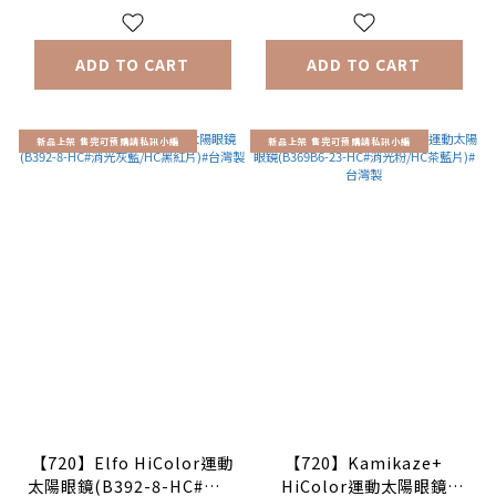
ADD TO CART
ADD TO CART
新品上架 售完可預購請私訊小編
新品上架 售完可預購請私訊小編
【720】Elfo HiColor運動
【720】Kamikaze+
太陽眼鏡(B392-8-HC#消光
HiColor運動太陽眼鏡